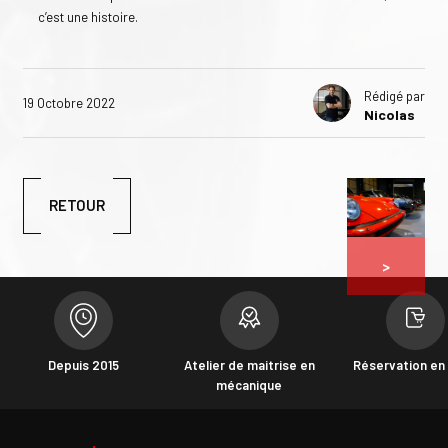
c’est une histoire.
Rédigé par
19 Octobre 2022
Nicolas
RETOUR
Depuis 2015
Atelier de maitrise en
Réservation en 
mécanique