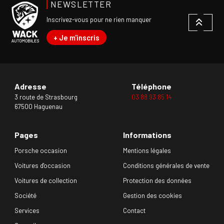
NEWSLETTER
Inscrivez-vous pour ne rien manquer
+ Je m'inscris
Adresse
Téléphone
3 route de Strasbourg
03 88 93 85 14
67500 Haguenau
Pages
Informations
Porsche occasion
Mentions légales
Voitures d'occasion
Conditions générales de vente
Voitures de collection
Protection des données
Société
Gestion des cookies
Services
Contact