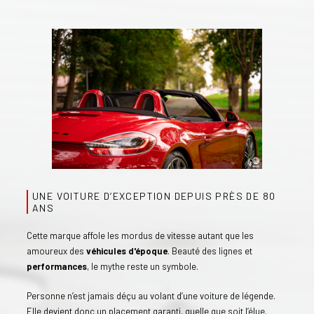
UNE VOITURE D’EXCEPTION DEPUIS PRÈS DE 80
ANS
Cette marque affole les mordus de vitesse autant que les
amoureux des
véhicules d'époque
. Beauté des lignes et
performances
, le mythe reste un symbole.
Personne n’est jamais déçu au volant d’une voiture de légende.
Elle devient donc un placement garanti, quelle que soit l’élue.