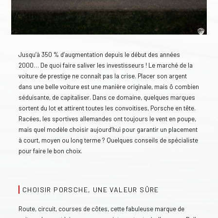
Jusqu’à 350 % d’augmentation depuis le début des années
2000… De quoi faire saliver les investisseurs ! Le marché de la
voiture de prestige ne connaît pas la crise. Placer son argent
dans une belle voiture est une manière originale, mais ô combien
séduisante, de capitaliser. Dans ce domaine, quelques marques
sortent du lot et attirent toutes les convoitises, Porsche en tête.
Racées, les sportives allemandes ont toujours le vent en poupe,
mais quel modèle choisir aujourd’hui pour garantir un placement
à court, moyen ou long terme ? Quelques conseils de spécialiste
pour faire le bon choix.
CHOISIR PORSCHE, UNE VALEUR SÛRE
Route, circuit, courses de côtes, cette fabuleuse marque de