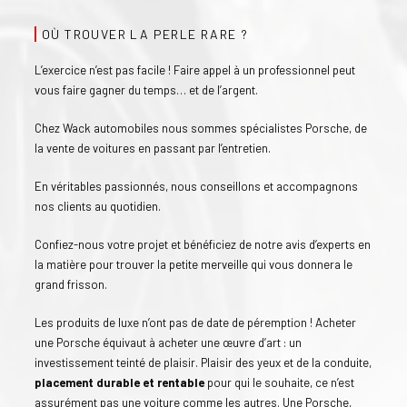
OÙ TROUVER LA PERLE RARE ?
L’exercice n’est pas facile ! Faire appel à un professionnel peut
vous faire gagner du temps… et de l’argent.
Chez Wack automobiles nous sommes spécialistes Porsche, de
la vente de voitures en passant par l’entretien.
En véritables passionnés, nous conseillons et accompagnons
nos clients au quotidien.
Confiez-nous votre projet et bénéficiez de notre avis d’experts en
la matière pour trouver la petite merveille qui vous donnera le
grand frisson.
Les produits de luxe n’ont pas de date de péremption ! Acheter
une Porsche équivaut à acheter une œuvre d’art : un
investissement teinté de plaisir. Plaisir des yeux et de la conduite,
placement durable et rentable
pour qui le souhaite, ce n’est
assurément pas une voiture comme les autres. Une Porsche,