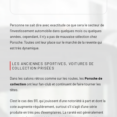
Personne ne sait dire avec exactitude ce que sera le secteur de
l’investissement automobile dans quelques mois ou quelques
années, cependant, il n’y a pas de mauvaise sélection chez
Porsche. Toutes ont leur place sur le marché de la revente qui
est très dynamique.
LES ANCIENNES SPORTIVES, VOITURES DE
COLLECTION PRISÉES
Dans les salons rétros comme sur les routes, les
Porsche de
collection
ont leur fan-club et continuent de faire tourner les
têtes.
C’est le cas des 911, qui jouissent d’une notoriété à part et dont la
cote augmente régulièrement, surtout s’il s’agit d’une série
produite en très peu d’exemplaires. La rareté est généralement