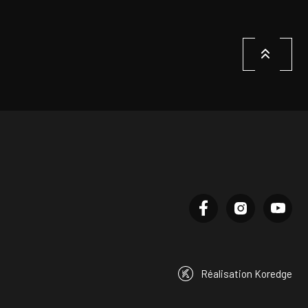
Réalisation Koredge