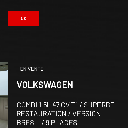
OK
EN VENTE
VOLKSWAGEN
COMBI 1.5L 47 CV T1 / SUPERBE
RESTAURATION / VERSION
BRESIL / 9 PLACES