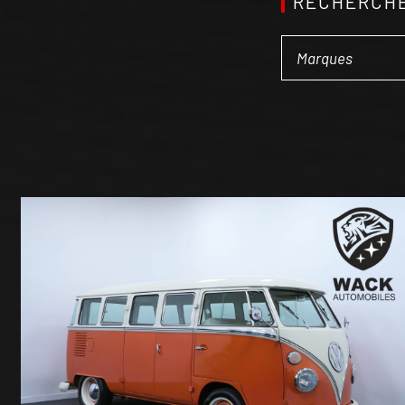
RECHERCHE