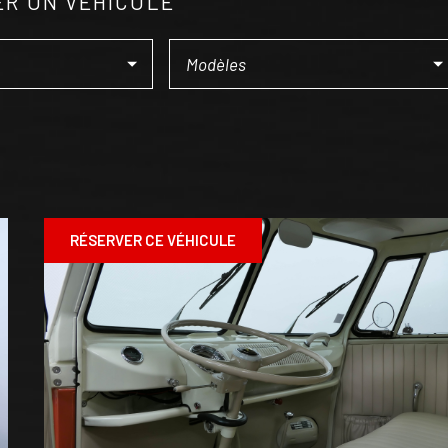
R UN VÉHICULE
RÉSERVER CE VÉHICULE