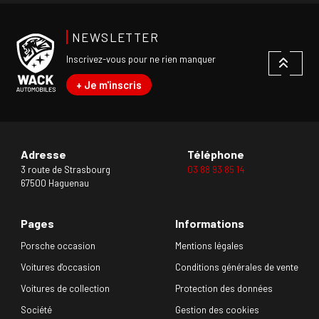
NEWSLETTER
Inscrivez-vous pour ne rien manquer
+ Je m'inscris
Adresse
Téléphone
3 route de Strasbourg
03 88 93 85 14
67500 Haguenau
Pages
Informations
Porsche occasion
Mentions légales
Voitures d'occasion
Conditions générales de vente
Voitures de collection
Protection des données
Société
Gestion des cookies