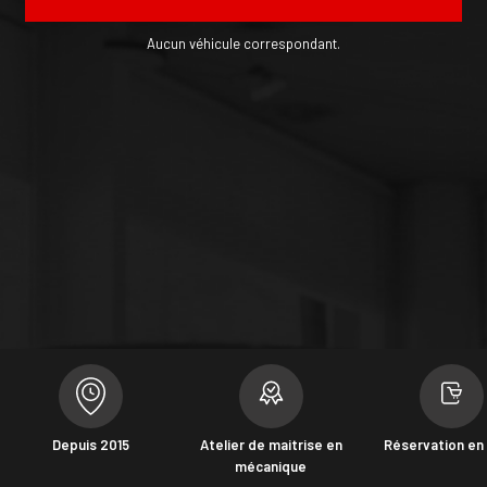
Aucun véhicule correspondant.
Depuis 2015
Atelier de maitrise en
Réservation en 
mécanique