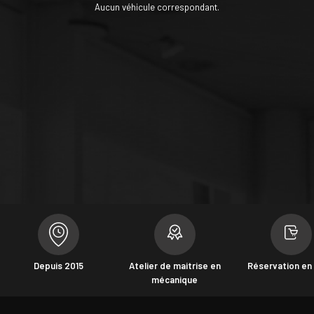
Aucun véhicule correspondant.
Depuis 2015
Atelier de maitrise en
Réservation en 
mécanique