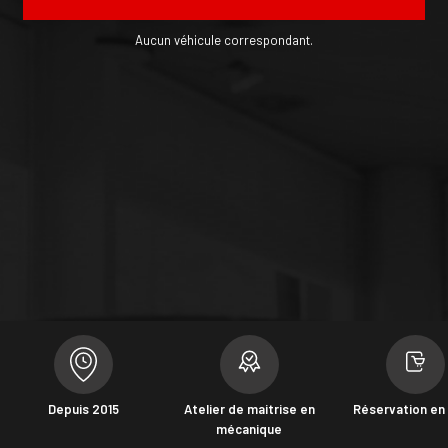
Aucun véhicule correspondant.
Depuis 2015
Atelier de maitrise en
Réservation en 
mécanique