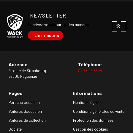
NEWSLETTER
Inscrivez-vous pour ne rien manquer
+ Je m'inscris
Adresse
Téléphone
3 route de Strasbourg
03 88 93 85 14
67500 Haguenau
Pages
Informations
Porsche occasion
Mentions légales
Voitures d'occasion
Conditions générales de vente
Voitures de collection
Protection des données
Société
Gestion des cookies