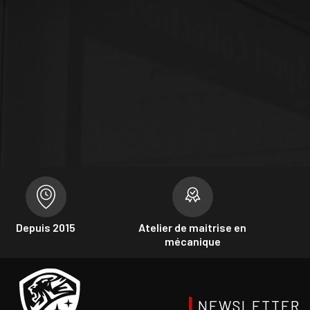
Depuis 2015
Atelier de maitrise en
mécanique
NEWSLETTER