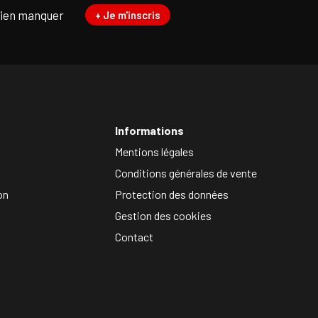
rien manquer
+ Je m'inscris
Informations
Mentions légales
Conditions générales de vente
on
Protection des données
Gestion des cookies
Contact