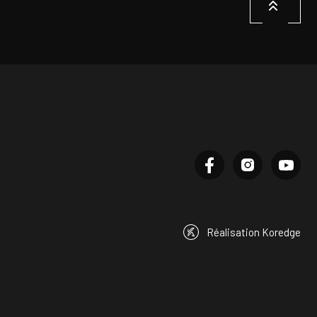
Réalisation Koredge