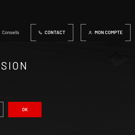
Conseils
CONTACT
MON COMPTE
ASION
OK