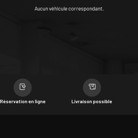
Aucun véhicule correspondant.
Réservation en ligne
Livraison possible