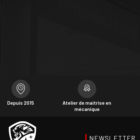
Depuis 2015
Atelier de maitrise en
mécanique
NEWSLETTER