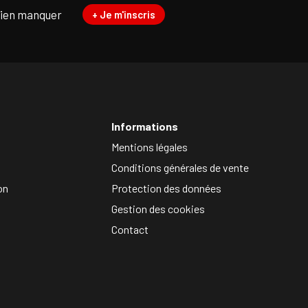
rien manquer
+ Je m'inscris
Informations
Mentions légales
Conditions générales de vente
on
Protection des données
Gestion des cookies
Contact