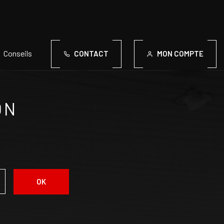
Conseils
CONTACT
MON COMPTE
ON
OK