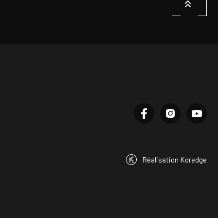
Réalisation Koredge