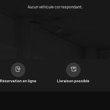
Aucun véhicule correspondant.
Réservation en ligne
Livraison possible