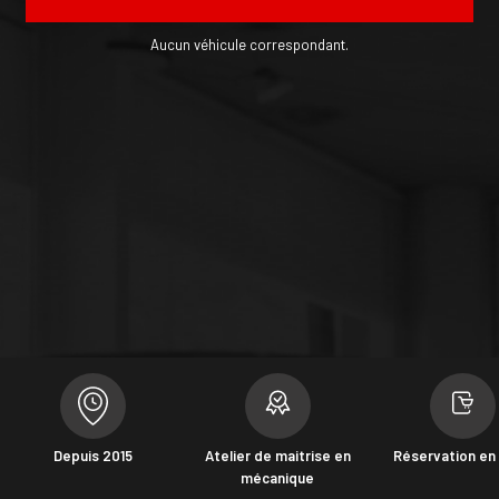
Aucun véhicule correspondant.
Depuis 2015
Atelier de maitrise en
Réservation en 
mécanique