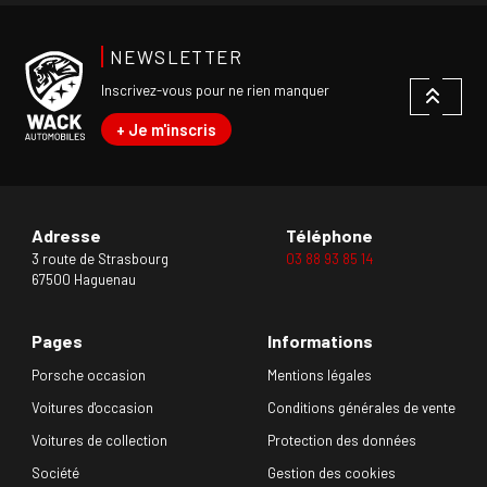
NEWSLETTER
Inscrivez-vous pour ne rien manquer
+ Je m'inscris
Adresse
Téléphone
3 route de Strasbourg
03 88 93 85 14
67500 Haguenau
Pages
Informations
Porsche occasion
Mentions légales
Voitures d'occasion
Conditions générales de vente
Voitures de collection
Protection des données
Société
Gestion des cookies