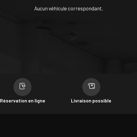
Aucun véhicule correspondant.
Réservation en ligne
Livraison possible