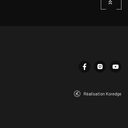
Réalisation Koredge