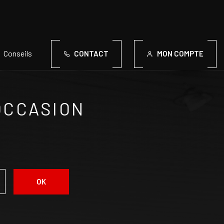
Conseils
CONTACT
MON COMPTE
OCCASION
OK