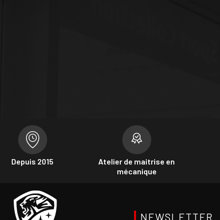
Depuis 2015
Atelier de maitrise en
mécanique
NEWSLETTER