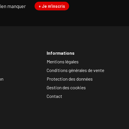
rien manquer
+ Je m'inscris
Informations
Mentions légales
Conditions générales de vente
on
Protection des données
Gestion des cookies
Contact