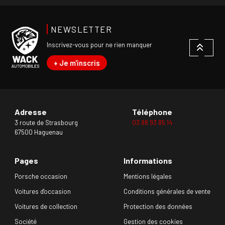
NEWSLETTER
Inscrivez-vous pour ne rien manquer
+ Je m'inscris
Adresse
Téléphone
3 route de Strasbourg
03 88 93 85 14
67500 Haguenau
Pages
Informations
Porsche occasion
Mentions légales
Voitures d'occasion
Conditions générales de vente
Voitures de collection
Protection des données
Société
Gestion des cookies