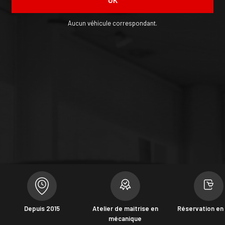
OK
Aucun véhicule correspondant.
Depuis 2015
Atelier de maitrise en
Réservation en 
mécanique