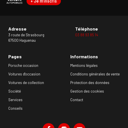
+ Je m'inscris
Adresse
Téléphone
3 route de Strasbourg
03 88 93 85 14
67500 Haguenau
Pages
Informations
Porsche occasion
Mentions légales
Voitures d'occasion
Conditions générales de vente
Voitures de collection
Protection des données
Société
Gestion des cookies
Services
Contact
Conseils