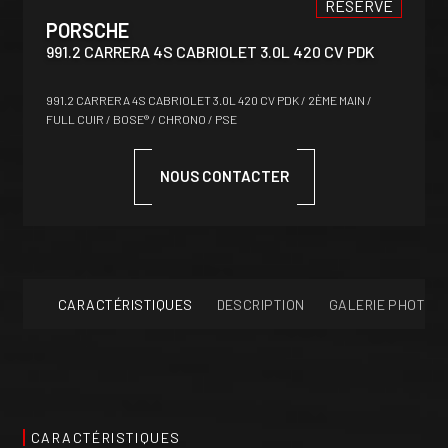
RÉSERVÉ
PORSCHE
991.2 CARRERA 4S CABRIOLET 3.0L 420 CV PDK
991.2 CARRERA 4S CABRIOLET 3.0L 420 CV PDK / 2ÈME MAIN /
FULL CUIR / BOSE® / CHRONO / PSE
NOUS CONTACTER
CARACTÉRISTIQUES
DESCRIPTION
GALERIE PHOTOS
CARACTÉRISTIQUES