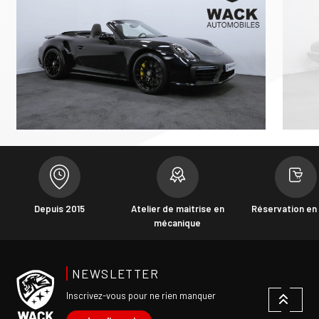
Depuis 2015
Atelier de maitrise en
Réservation en 
mécanique
NEWSLETTER
Inscrivez-vous pour ne rien manquer