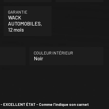
GARANTIE
WACK
AUTOMOBILES,
12 mois
COULEUR INTÉRIEUR
Noir
- EXCELLENT ÉTAT - Comme l'indique son carnet