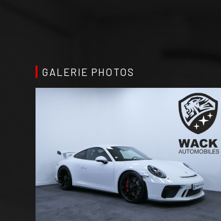
GALERIE PHOTOS