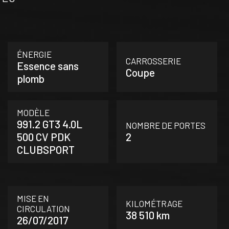
ÉNERGIE
CARROSSERIE
Essence sans
Coupe
plomb
MODÈLE
991.2 GT3 4.0L
NOMBRE DE PORTES
500 CV PDK
2
CLUBSPORT
MISE EN
KILOMÉTRAGE
CIRCULATION
38 510 km
26/07/2017