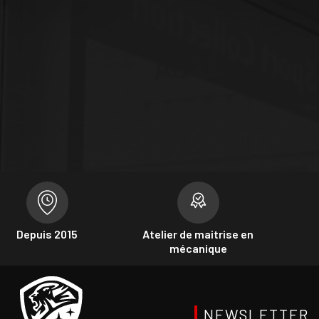
Depuis 2015
Atelier de maitrise en
mécanique
NEWSLETTER