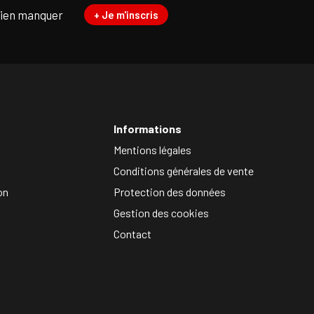
rien manquer
+ Je m'inscris
Informations
Mentions légales
Conditions générales de vente
on
Protection des données
Gestion des cookies
Contact