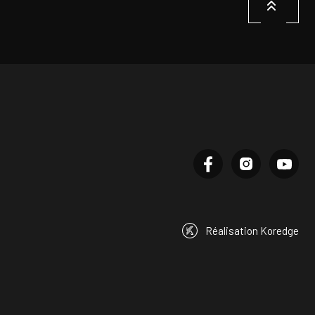
Réalisation Koredge