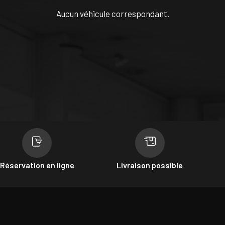
Aucun véhicule correspondant.
Réservation en ligne
Livraison possible