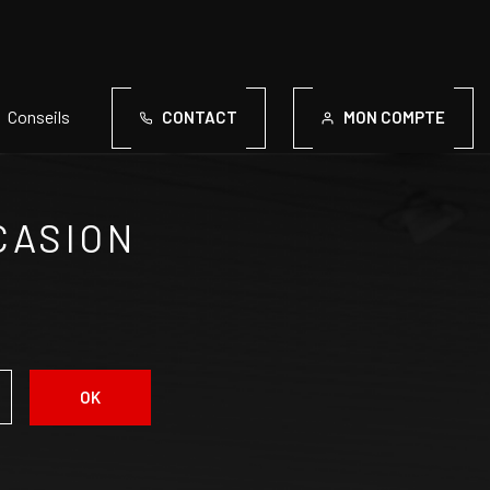
Conseils
CONTACT
MON COMPTE
CASION
OK