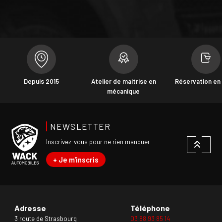
Depuis 2015
Atelier de maitrise en
Réservation en 
mécanique
NEWSLETTER
Inscrivez-vous pour ne rien manquer
+ Je m'inscris
Adresse
Téléphone
3 route de Strasbourg
03 88 93 85 14