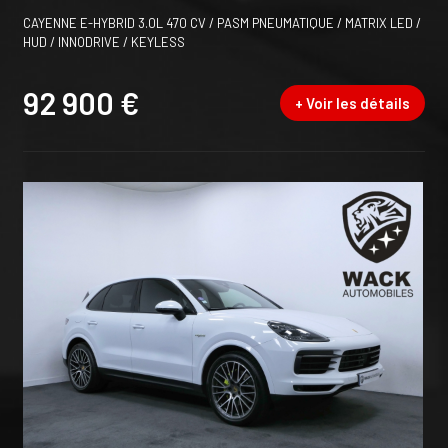
CAYENNE E-HYBRID 3.0L 470 CV / PASM PNEUMATIQUE / MATRIX LED /
HUD / INNODRIVE / KEYLESS
92 900 €
+ Voir les détails