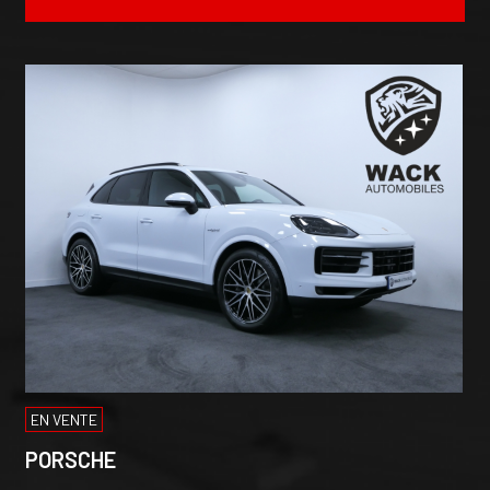
EN VENTE
PORSCHE