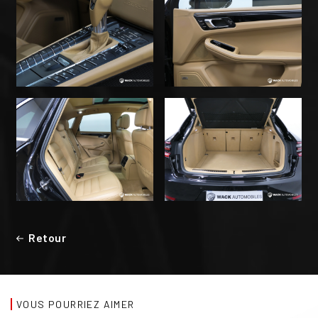
Retour
VOUS POURRIEZ AIMER