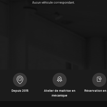
Aucun véhicule correspondant.
Depuis 2015
Atelier de maitrise en
Réservation en 
mécanique