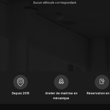
Aucun véhicule correspondant.
Depuis 2015
Atelier de maitrise en
Réservation en 
mécanique