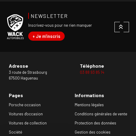
NEWSLETTER
Inscrivez-vous pour ne rien manquer
+ Je m'inscris
Adresse
Téléphone
3 route de Strasbourg
03 88 93 85 14
67500 Haguenau
Pages
Informations
Porsche occasion
Mentions légales
Voitures d'occasion
Conditions générales de vente
Voitures de collection
Protection des données
Société
Gestion des cookies