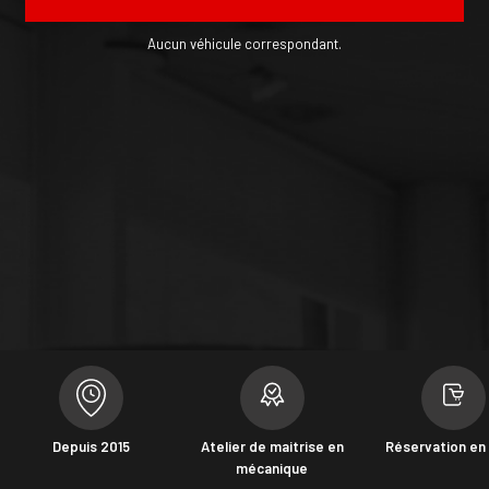
Aucun véhicule correspondant.
Depuis 2015
Atelier de maitrise en
Réservation en 
mécanique